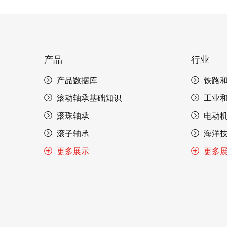
产品
行业
产品数据库
铁路
滚动轴承基础知识
工业
滚珠轴承
电动
滚子轴承
海洋
更多展示
更多