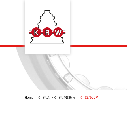
Home
产品
产品数据库
62/600M