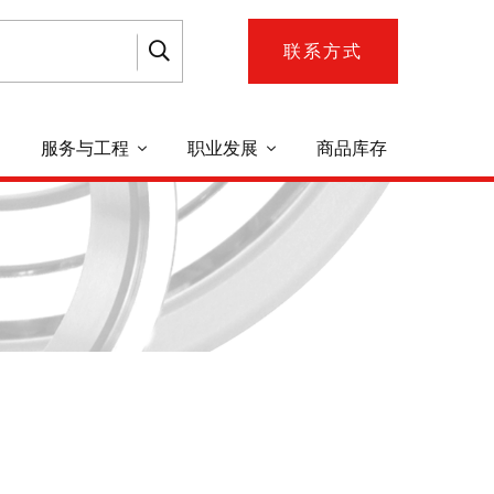
联系方式
服务与工程
职业发展
商品库存