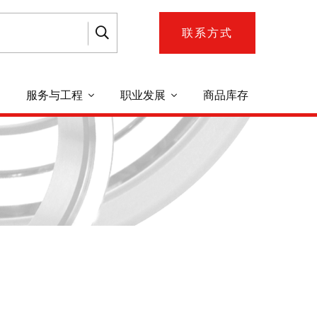
联系方式
服务与工程
职业发展
商品库存