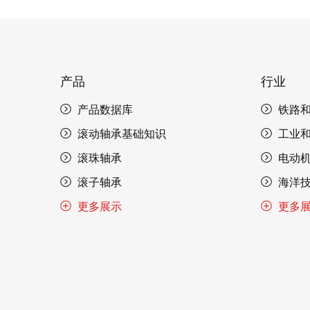
产品
行业
产品数据库
铁路
滚动轴承基础知识
工业
滚珠轴承
电动
滚子轴承
海洋
更多展示
更多