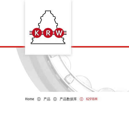
Home
产品
产品数据库
62918M