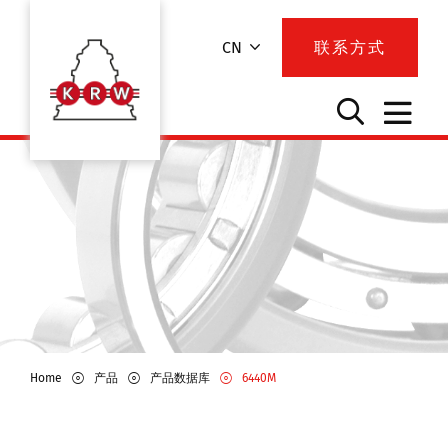
CN
联系方式
Home
产品
产品数据库
6440M