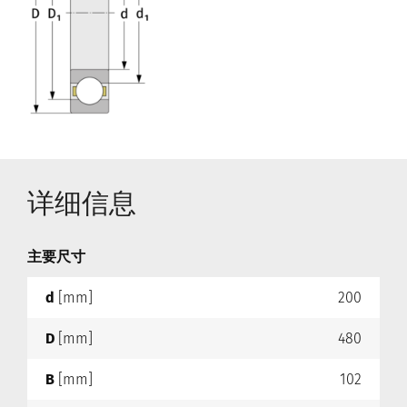
详细信息
主要尺寸
d
[mm]
200
D
[mm]
480
B
[mm]
102