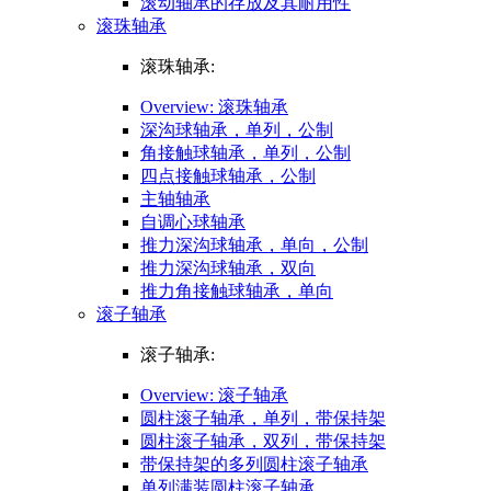
滚动轴承的存放及其耐用性
滚珠轴承
滚珠轴承:
Overview: 滚珠轴承
深沟球轴承，单列，公制
角接触球轴承，单列，公制
四点接触球轴承，公制
主轴轴承
自调心球轴承
推力深沟球轴承，单向，公制
推力深沟球轴承，双向
推力角接触球轴承，单向
滚子轴承
滚子轴承:
Overview: 滚子轴承
圆柱滚子轴承，单列，带保持架
圆柱滚子轴承，双列，带保持架
带保持架的多列圆柱滚子轴承
单列满装圆柱滚子轴承