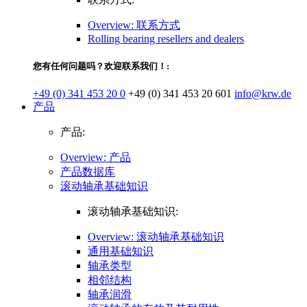
Overview: 联系方式
Rolling bearing resellers and dealers
您有任何问题吗？欢迎联系我们！:
+49 (0) 341 453 20 0
+49 (0) 341 453 20 601
info@krw.de
产品
产品:
Overview: 产品
产品数据库
滚动轴承基础知识
滚动轴承基础知识:
Overview: 滚动轴承基础知识
通用基础知识
轴承类型
相邻结构
轴承润滑