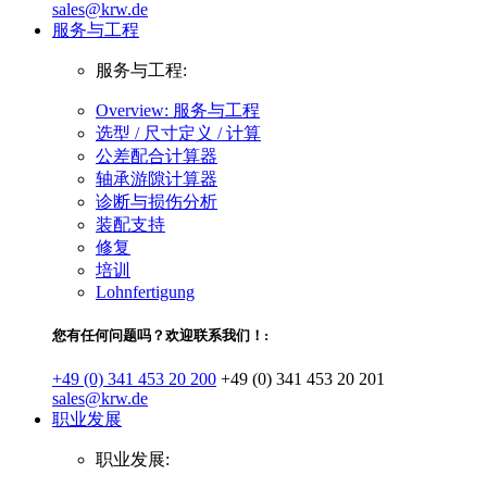
sales@krw.de
服务与工程
服务与工程:
Overview: 服务与工程
选型 / 尺寸定义 / 计算
公差配合计算器
轴承游隙计算器
诊断与损伤分析
装配支持
修复
培训
Lohnfertigung
您有任何问题吗？欢迎联系我们！:
+49 (0) 341 453 20 200
+49 (0) 341 453 20 201
sales@krw.de
职业发展
职业发展: