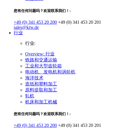
您有任何问题吗？欢迎联系我们！:
+49 (0) 341 453 20 200
+49 (0) 341 453 20 201
sales@krw.de
行业
行业:
Overview: 行业
铁路和交通运输
工业和大型齿轮箱
电动机、发电机和涡轮机
海洋技术
造纸和塑料加工
原料提取和加工
轧机
机床和加工机械
您有任何问题吗？欢迎联系我们！:
+49 (0) 341 453 20 200
+49 (0) 341 453 20 201