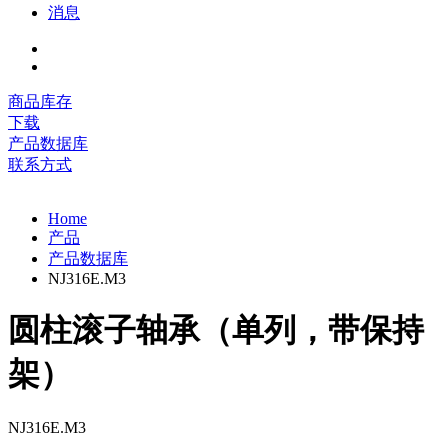
消息
商品库存
下载
产品数据库
联系方式
Home
产品
产品数据库
NJ316E.M3
圆柱滚子轴承（单列，带保持
架）
NJ316E.M3