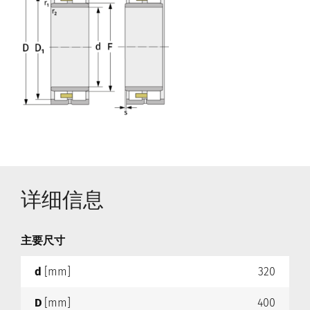
详细信息
主要尺寸
d
[mm]
320
D
[mm]
400