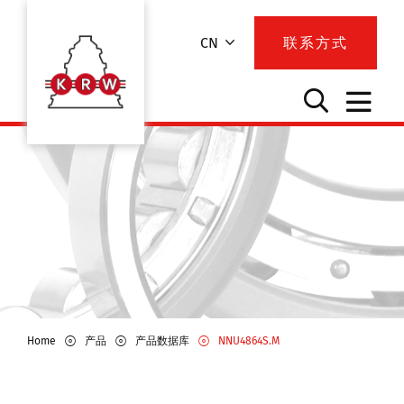
CN
联系方式
Home
产品
产品数据库
NNU4864S.M