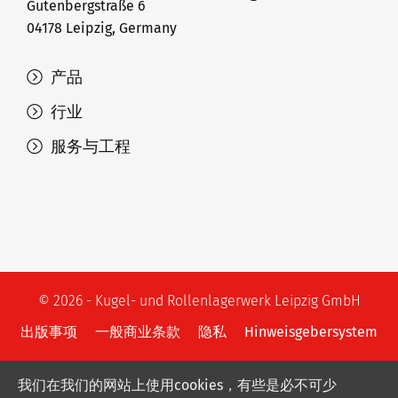
Gutenbergstraße 6
04178 Leipzig, Germany
产品
行业
服务与工程
© 2026 - Kugel- und Rollenlagerwerk Leipzig GmbH
出版事项
一般商业条款
隐私
Hinweisgebersystem
我们在我们的网站上使用cookies，有些是必不可少