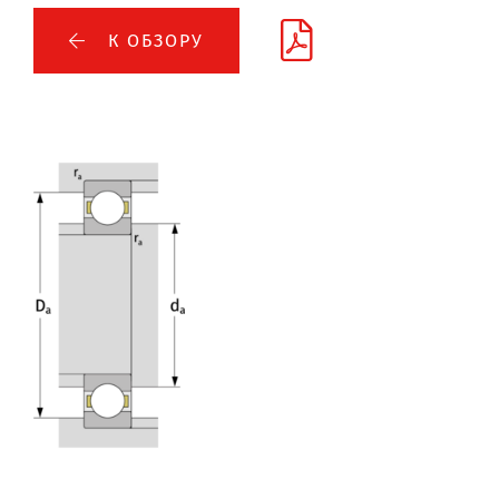
К ОБЗОРУ