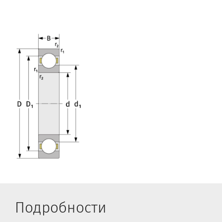
Подробности