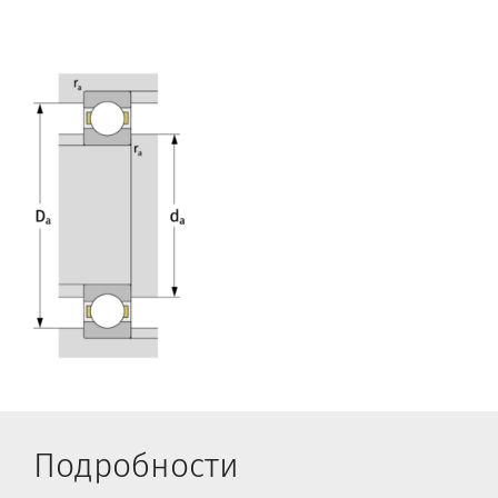
Подробности