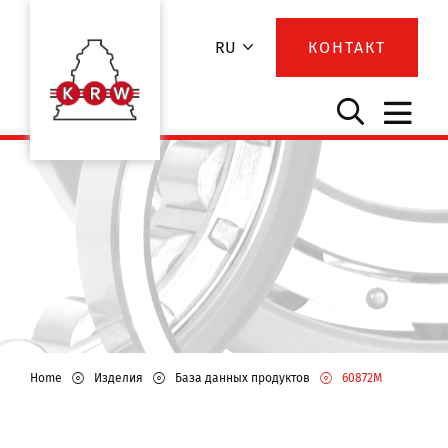
RU
КОНТАКТ
Home
Изделия
База данных продуктов
60872M