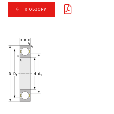
К ОБЗОРУ