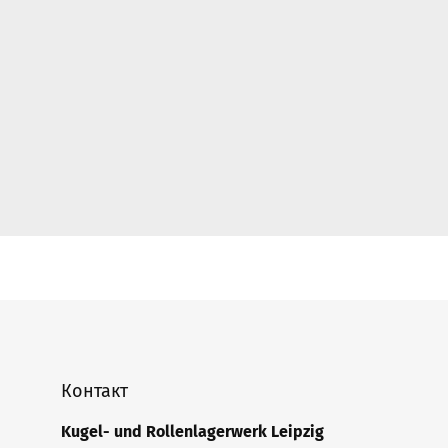
Контакт
Kugel- und Rollenlagerwerk Leipzig