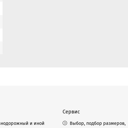
Сервис
нодорожный и иной
Выбор, подбор размеров,