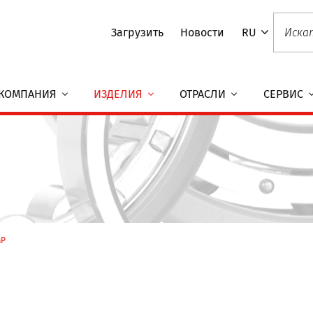
Загрузить
Новости
RU
КОМПАНИЯ
ИЗДЕЛИЯ
ОТРАСЛИ
СЕРВИС
MP