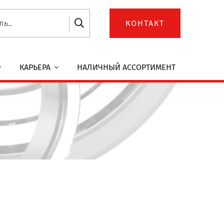
КОНТАКТ
КАРЬЕРА
НАЛИЧНЫЙ АССОРТИМЕНТ