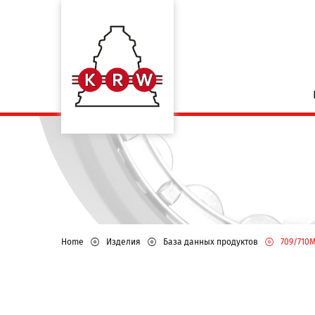
Home
Изделия
База данных продуктов
709/710