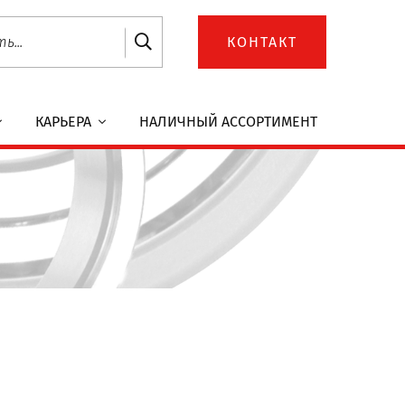
КОНТАКТ
КАРЬЕРА
НАЛИЧНЫЙ АССОРТИМЕНТ