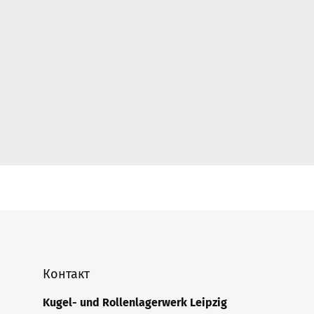
Контакт
Kugel- und Rollenlagerwerk Leipzig