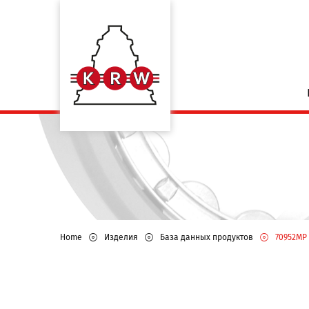
Home
Изделия
База данных продуктов
70952MP