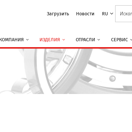
Загрузить
Новости
RU
КОМПАНИЯ
ИЗДЕЛИЯ
ОТРАСЛИ
СЕРВИС