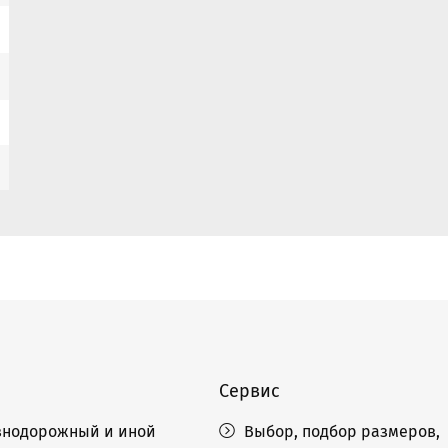
Сервис
нодорожный и иной
Выбор, подбор размеров,