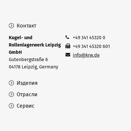
Контакт
Kugel- und
+49 341 45320 0
Rollenlagerwerk Leipzig
+49 341 45320 601
GmbH
info@krw.de
Gutenbergstraße 6
04178 Leipzig, Germany
Изделия
Отрасли
Сервис