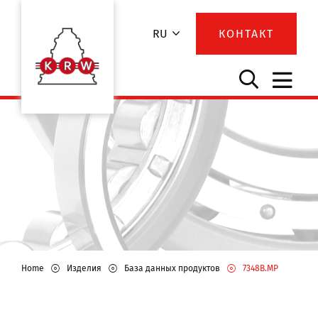
RU
КОНТАКТ
Home
Изделия
База данных продуктов
7348B.MP