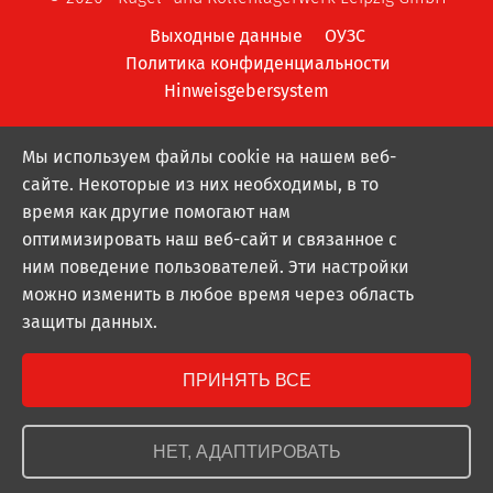
Выходные данные
ОУЗС
Политика конфиденциальности
Hinweisgebersystem
Мы используем файлы cookie на нашем веб-
сайте. Некоторые из них необходимы, в то
время как другие помогают нам
оптимизировать наш веб-сайт и связанное с
ним поведение пользователей. Эти настройки
можно изменить в любое время через область
защиты данных.
ПРИНЯТЬ ВСЕ
НЕТ, АДАПТИРОВАТЬ