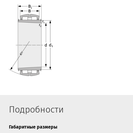
Подробности
Габаритные размеры