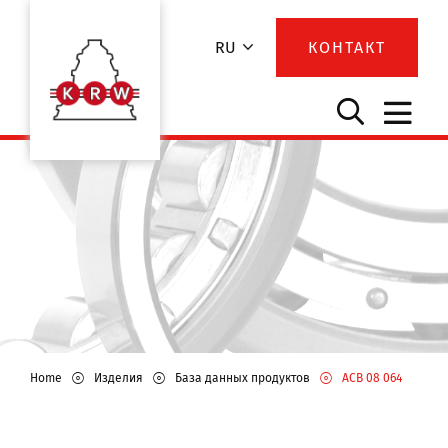
RU
КОНТАКТ
Home
Изделия
База данных продуктов
ACB 08 064