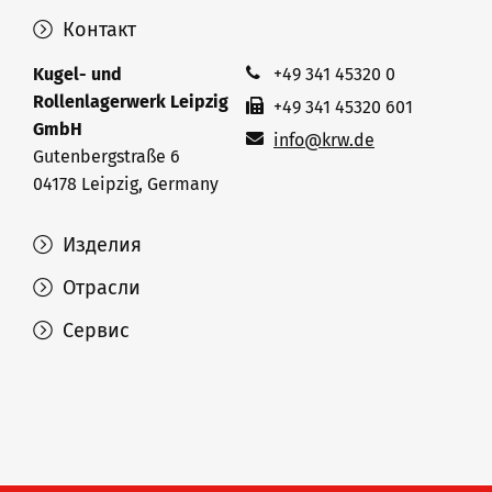
Контакт
Kugel- und
+49 341 45320 0
Rollenlagerwerk Leipzig
+49 341 45320 601
GmbH
info@krw.de
Gutenbergstraße 6
04178 Leipzig, Germany
Изделия
Отрасли
Сервис