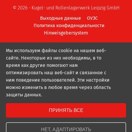
© 2026 - Kugel- und Rollenlagerwerk Leipzig GmbH
Выходные данные
ОУЗС
Политика конфиденциальности
Hinweisgebersystem
Мы используем файлы cookie на нашем веб-
сайте. Некоторые из них необходимы, в то
время как другие помогают нам
оптимизировать наш веб-сайт и связанное с
ним поведение пользователей. Эти настройки
можно изменить в любое время через область
защиты данных.
ПРИНЯТЬ ВСЕ
НЕТ, АДАПТИРОВАТЬ