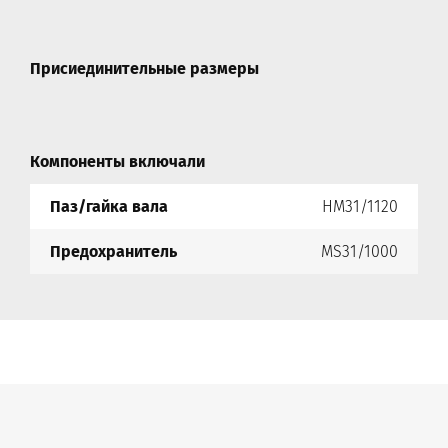
Присиединительные размеры
Компоненты включали
Паз/гайка вала
HM31/1120
Предохранитель
MS31/1000