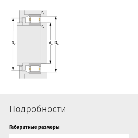
Подробности
Габаритные размеры