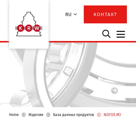
RU
КОНТАКТ
Home
Изделия
База данных продуктов
N2012E.M3