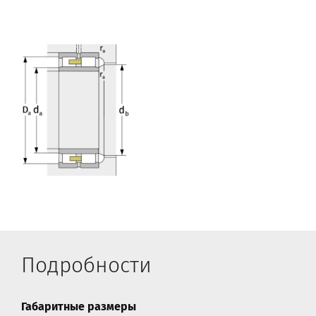
Подробности
Габаритные размеры