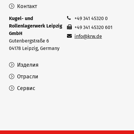
Контакт
Kugel- und
+49 341 45320 0
Rollenlagerwerk Leipzig
+49 341 45320 601
GmbH
info@krw.de
Gutenbergstraße 6
04178 Leipzig, Germany
Изделия
Отрасли
Сервис