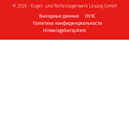
© 2026 - Kugel- und Rollenlagerwerk Leipzig GmbH
Выходные данные
ОУЗС
Политика конфиденциальности
Hinweisgebersystem