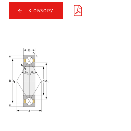
К ОБЗОРУ