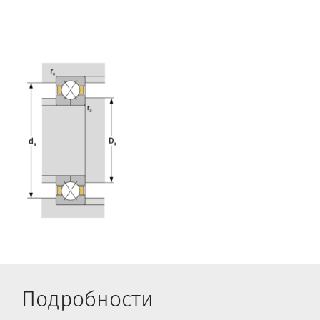
Подробности