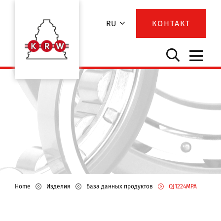
RU
КОНТАКТ
Home
Изделия
База данных продуктов
QJ1224MPA