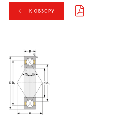
К ОБЗОРУ