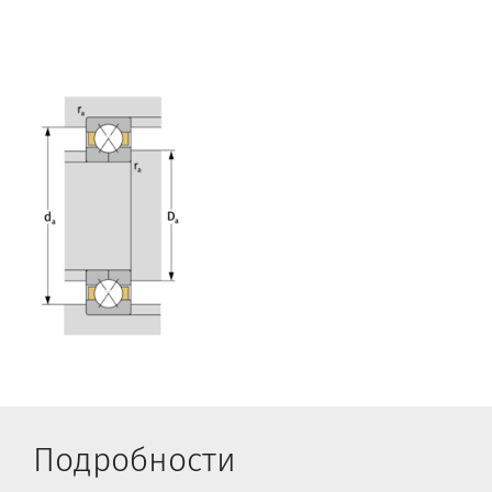
Подробности