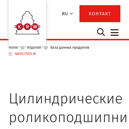
RU
КОНТАКТ
Home
Изделия
База данных продуктов
NN30/750S.M
Цилиндрические
роликоподшипни