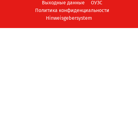
Выходные данные
ОУЗС
Политика конфиденциальности
Hinweisgebersystem