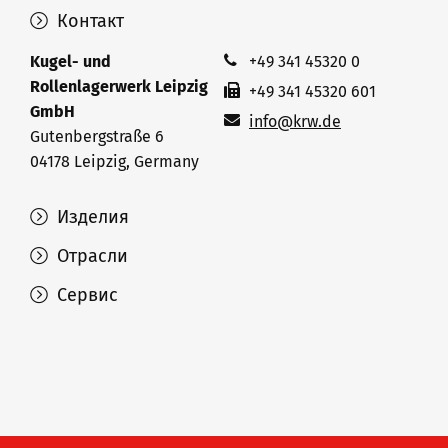
Контакт
Kugel- und
+49 341 45320 0
Rollenlagerwerk Leipzig
+49 341 45320 601
GmbH
info@krw.de
Gutenbergstraße 6
04178 Leipzig, Germany
Изделия
Отрасли
Сервис