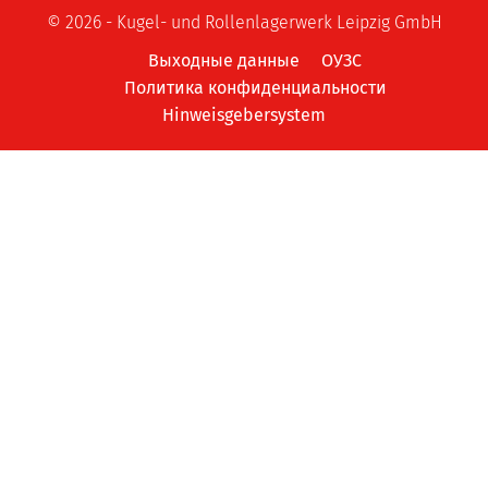
© 2026 - Kugel- und Rollenlagerwerk Leipzig GmbH
Выходные данные
ОУЗС
Политика конфиденциальности
Hinweisgebersystem