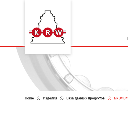
Home
Изделия
База данных продуктов
NNU4184