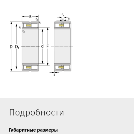
Подробности
Габаритные размеры