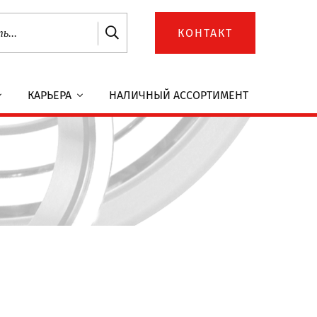
КОНТАКТ
КАРЬЕРА
НАЛИЧНЫЙ АССОРТИМЕНТ