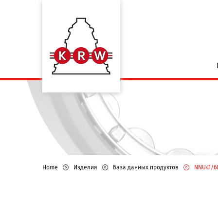
Home
Изделия
База данных продуктов
NNU41/6