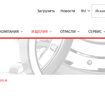
Загрузить
Новости
RU
КОМПАНИЯ
ИЗДЕЛИЯ
ОТРАСЛИ
СЕРВИС
00S.M