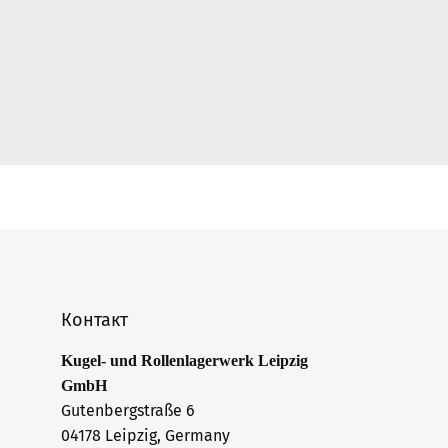
Контакт
Kugel- und Rollenlagerwerk Leipzig
GmbH
Gutenbergstraße 6
04178 Leipzig, Germany