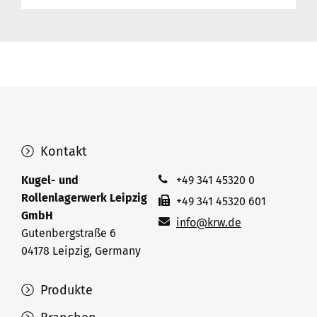
Kontakt
Kugel- und
+49 341 45320 0
Rollenlagerwerk Leipzig
+49 341 45320 601
GmbH
info@krw.de
Gutenbergstraße 6
04178 Leipzig, Germany
Produkte