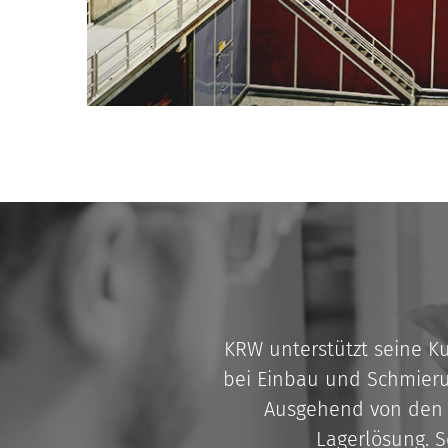
KRW unterstützt seine K
bei Einbau und Schmieru
Ausgehend von den 
Lagerlösung. S