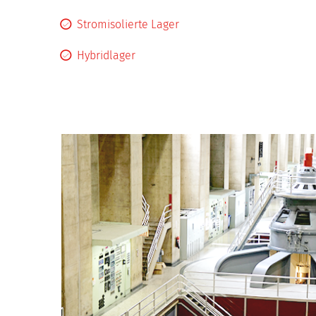
Stromisolierte Lager
Hybridlager