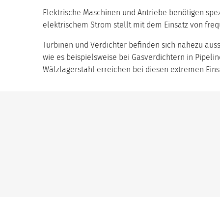
Elektrische Maschinen und Antriebe benötigen spez
elektrischem Strom stellt mit dem Einsatz von fr
Turbinen und Verdichter befinden sich nahezu auss
wie es beispielsweise bei Gasverdichtern in Pipeli
Wälzlagerstahl erreichen bei diesen extremen Eins