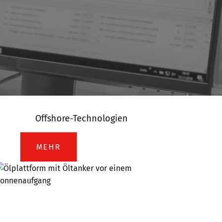
Offshore-Technologien
MEHR