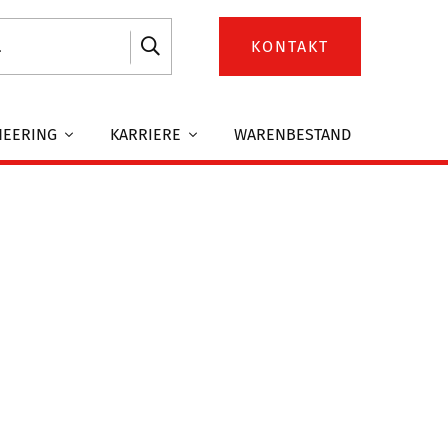
KONTAKT
NEERING
KARRIERE
WARENBESTAND