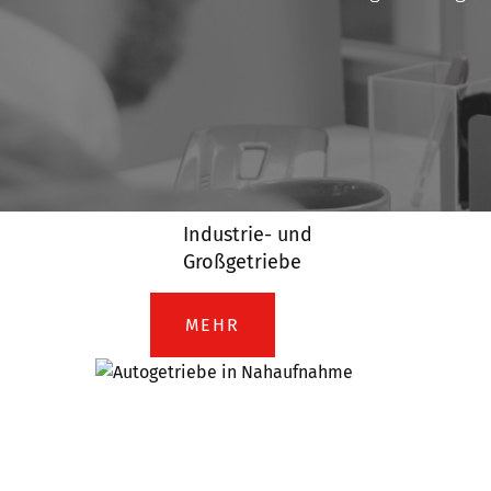
Industrie- und
Großgetriebe
MEHR