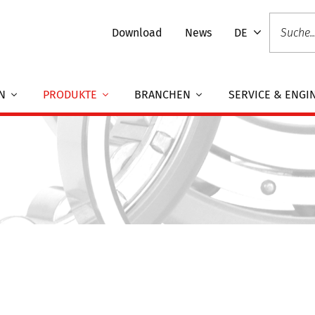
Download
News
DE
EN
PRODUKTE
BRANCHEN
SERVICE & ENGI