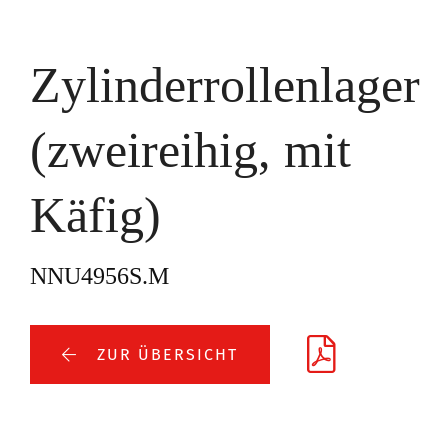
Zylinderrollenlager
(zweireihig, mit
Käfig)
NNU4956S.M
ZUR ÜBERSICHT