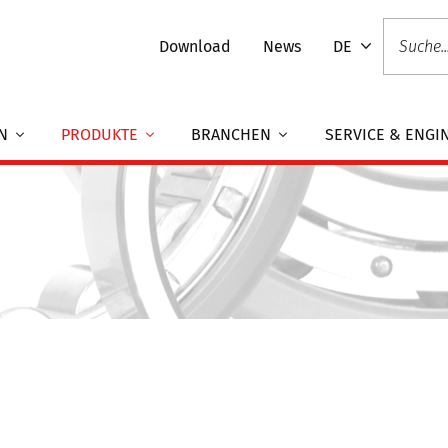
Download
News
DE
EN
PRODUKTE
BRANCHEN
SERVICE & ENGI