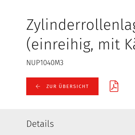
Zylinderrollenla
(einreihig, mit K
NUP1040M3
ZUR ÜBERSICHT
Details