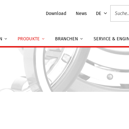
Download
News
DE
EN
PRODUKTE
BRANCHEN
SERVICE & ENGI